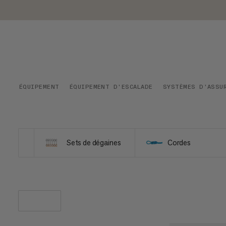
ÉQUIPEMENT
ÉQUIPEMENT D'ESCALADE
SYSTÈMES D'ASSU
Sets de dégaines
Cordes