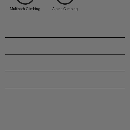
Multipitch Climbing
Alpine Climbing