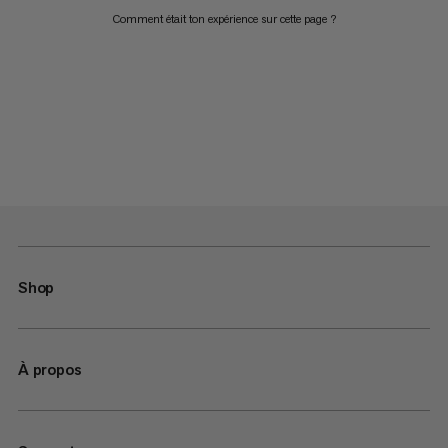
Comment était ton expérience sur cette page ?
Shop
À propos