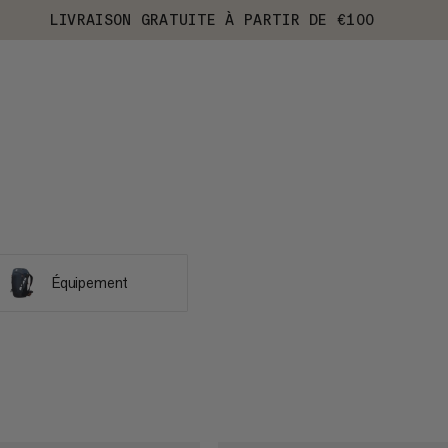
LIVRAISON GRATUITE À PARTIR DE €100
Équipement