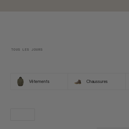
TOUS LES JOURS
Vêtements
Chaussures