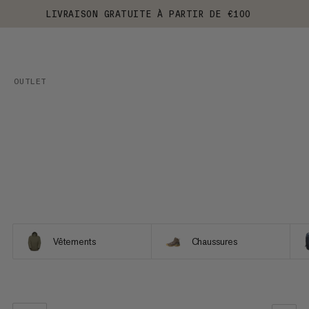
LIVRAISON GRATUITE À PARTIR DE €100
OUTLET
Vêtements
Chaussures