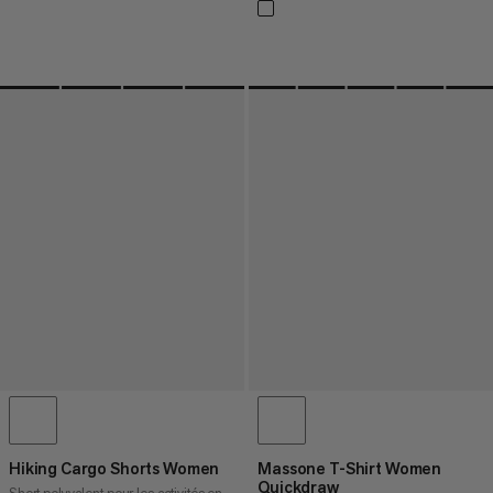
Hiking Cargo Shorts Women
Massone T-Shirt Women
Quickdraw