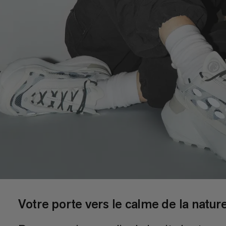
Votre porte vers le calme de la natur