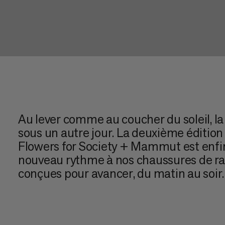
Au lever comme au coucher du soleil, la
sous un autre jour. La deuxième édition 
Flowers for Society + Mammut est enfin 
nouveau rythme à nos chaussures de r
conçues pour avancer, du matin au soir.