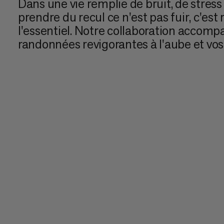
Dans une vie remplie de bruit, de stress 
prendre du recul ce n'est pas fuir, c'est 
l'essentiel. Notre collaboration accomp
randonnées revigorantes à l'aube et vos