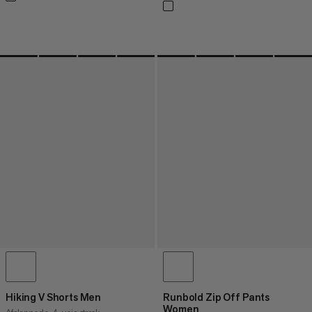
Hiking V Shorts Men
Runbold Zip Off Pants
Women