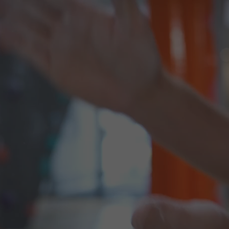
DISCOVER OUR OPEN ROLES