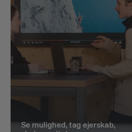
Se mulighed, tag ejerskab,