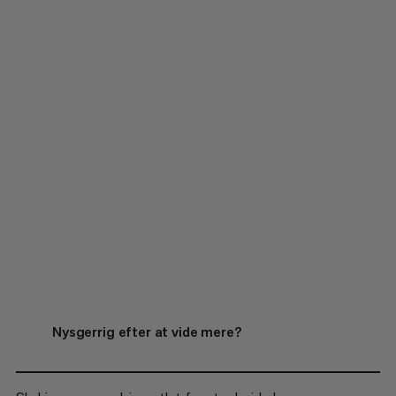
Nysgerrig efter at vide mere?