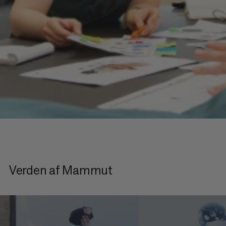
Verden af Mammut