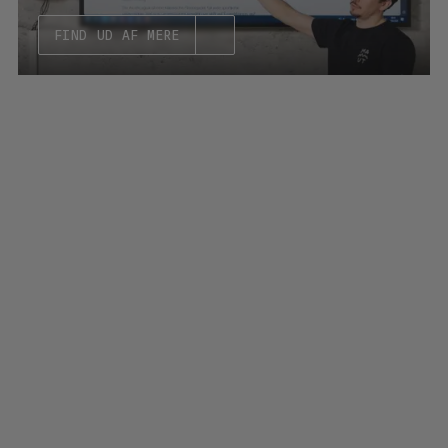
FIND UD AF MERE