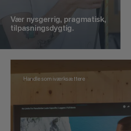
Vær nysgerrig, pragmatisk,
tilpasningsdygtig.
Handle som iværksættere