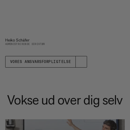
Heiko Schäfer
ADMINISTRERENDE DIREKTØR
VORES ANSVARSFORPLIGTELSE
Vokse ud over dig selv