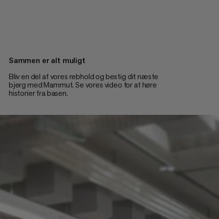
Sammen er alt muligt
Bliv en del af vores rebhold og bestig dit næste
bjerg med Mammut. Se vores video for at høre
historier fra basen.