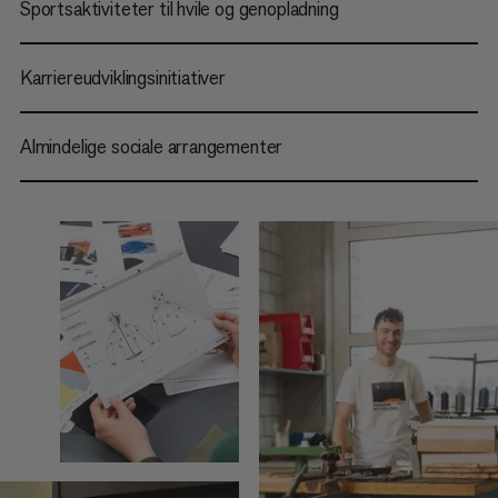
Sportsaktiviteter til hvile og genopladning
Karriereudviklingsinitiativer
Almindelige sociale arrangementer