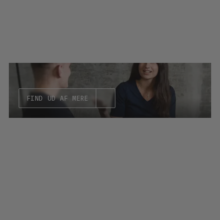
FIND UD AF MERE