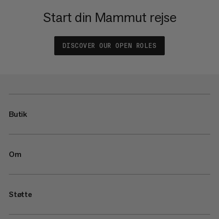
Start din Mammut rejse
DISCOVER OUR OPEN ROLES
Butik
Om
Støtte