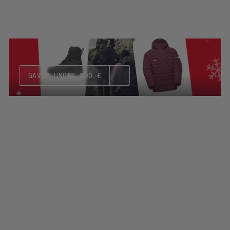
GAVER UNDER 300 €