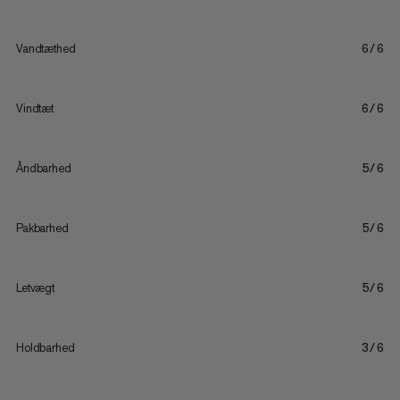
Vandtæthed
6/6
Vindtæt
6/6
Åndbarhed
5/6
Pakbarhed
5/6
Letvægt
5/6
Holdbarhed
3/6