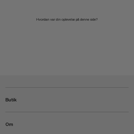
Hvordan var din oplevelse på denne side?
Butik
Om