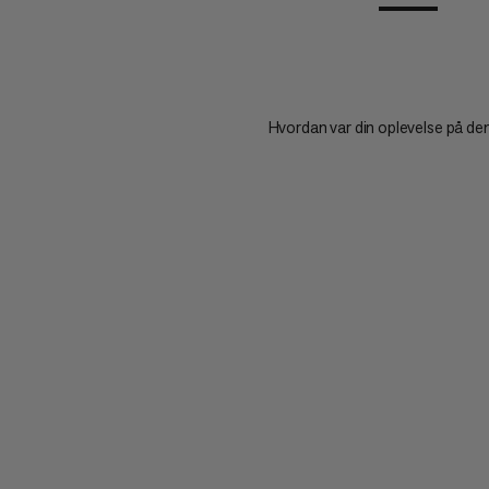
Hvordan var din oplevelse på de