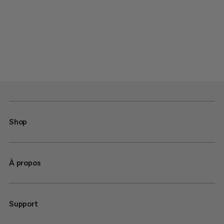
Shop
À propos
Support