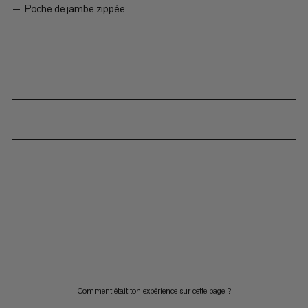
Poche de jambe zippée
Comment était ton expérience sur cette page ?