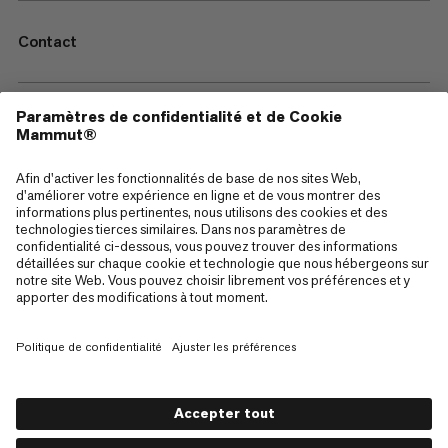
Contact
—
Sitemap
Cookies
Mentions Légales
Conditions générales de vente
Politique de confidentialité des données
Conditions d'utilisation