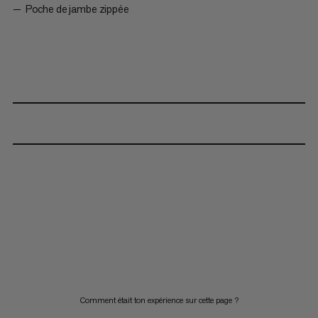
Poche de jambe zippée
Comment était ton expérience sur cette page ?