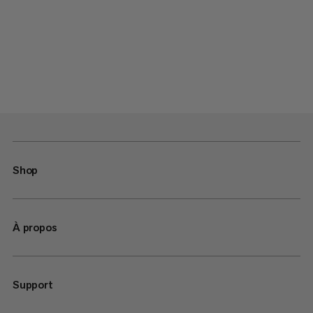
Shop
À propos
Support