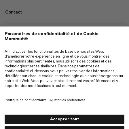
Contact
—
Sitemap
Cookies
Mentions Légales
Conditions générales de vente
Politique de confidentialité des données
Conditions d'utilisation