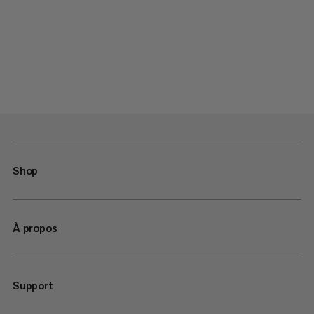
Shop
À propos
Support