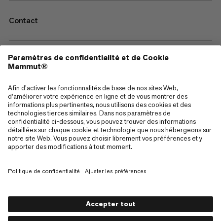
Contact
—
Sitemap
Cookies
Mentions Légales
Conditions générales de vente
Politique de confidentialité des données
Conditions d'utilisation