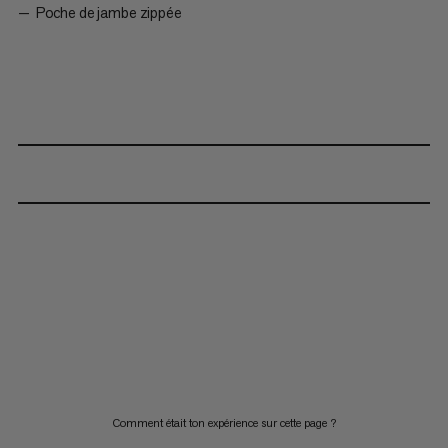
Poche de jambe zippée
Comment était ton expérience sur cette page ?