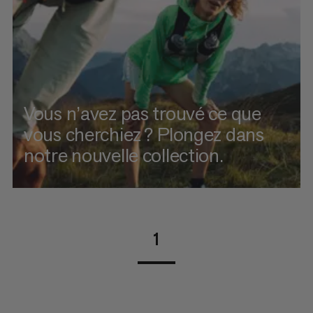
Vous n’avez pas trouvé ce que
vous cherchiez ? Plongez dans
notre nouvelle collection.
1