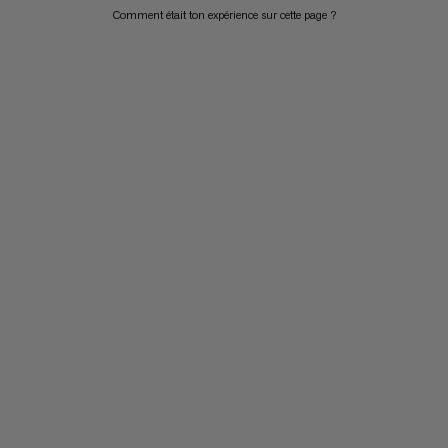
Comment était ton expérience sur cette page ?