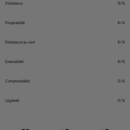
Résistance
5/6
Respirabilité
4/6
Résistance au vent
4/6
Extensibilité
4/6
Compressibilité
3/6
Légèreté
3/6