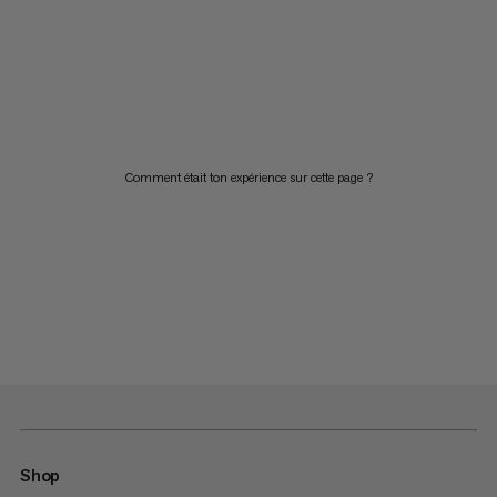
Comment était ton expérience sur cette page ?
Shop