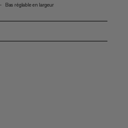
Bas réglable en largeur