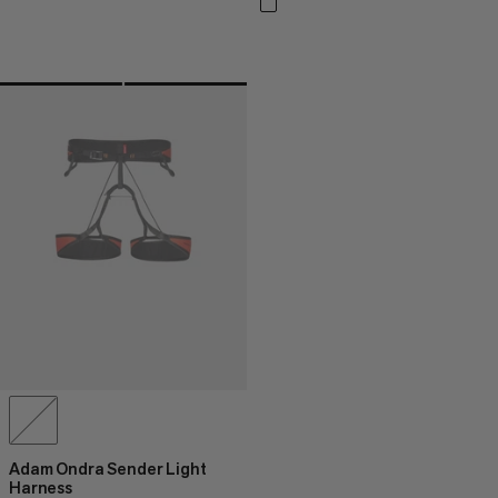
Adam Ondra Sender Light
Harness