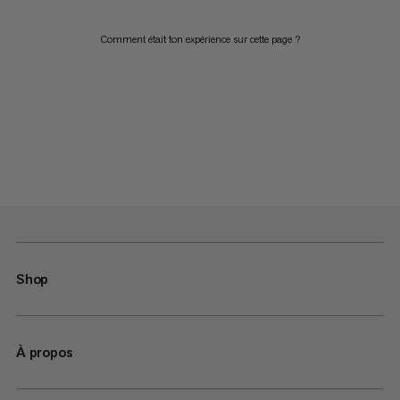
Comment était ton expérience sur cette page ?
Shop
À propos