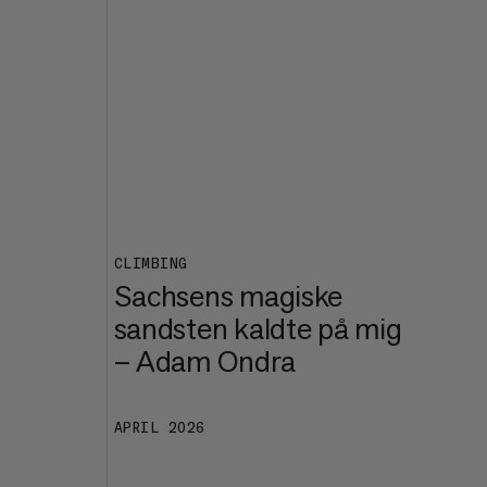
CLIMBING
Sachsens magiske
sandsten kaldte på mig
– Adam Ondra
APRIL 2026