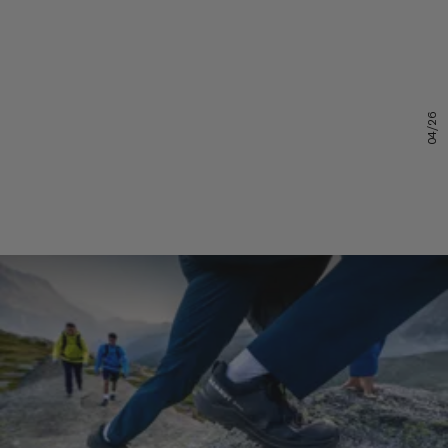
04/26