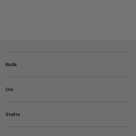
Butik
Om
Støtte