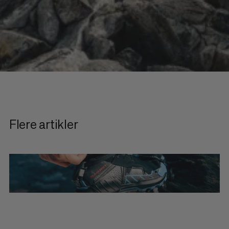
Flere artikler