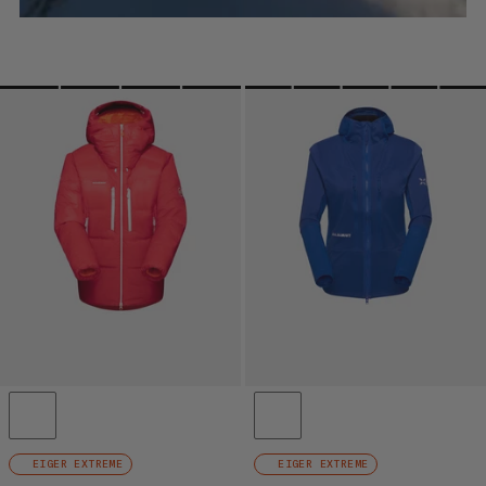
EIGER EXTREME
EIGER EXTREME