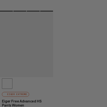
EIGER EXTREME
Eiger Free Advanced HS
Pants Women