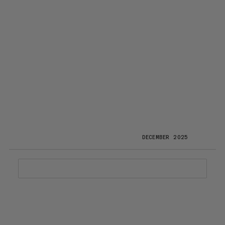
DECEMBER 2025