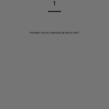
1
Hvordan var din oplevelse på denne side?