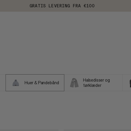
GRATIS LEVERING FRA €100
Halsedisser og
Huer & Pandebånd
tørklæder