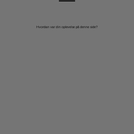
Hvordan var din oplevelse på denne side?