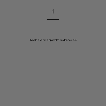
1
Hvordan var din oplevelse på denne side?