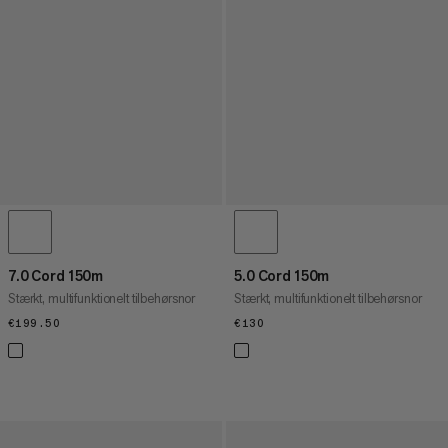
7.0 Cord 150m
5.0 Cord 150m
Stærkt, multifunktionelt tilbehørsnor
Stærkt, multifunktionelt tilbehørsnor
€199.50
€199.50
€130
€130