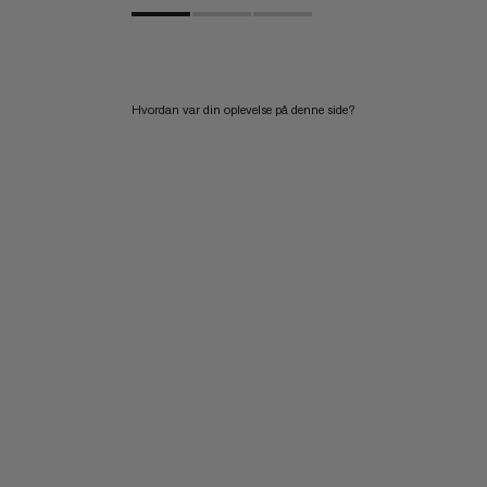
Hvordan var din oplevelse på denne side?