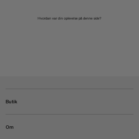
Hvordan var din oplevelse på denne side?
Butik
Om