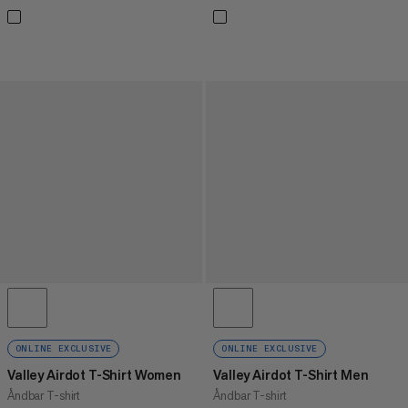
ONLINE EXCLUSIVE
ONLINE EXCLUSIVE
Valley Airdot T-Shirt Women
Valley Airdot T-Shirt Men
Åndbar T-shirt
Åndbar T-shirt