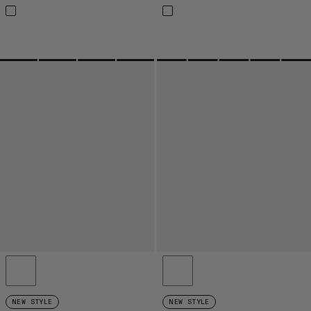
NEW STYLE
NEW STYLE