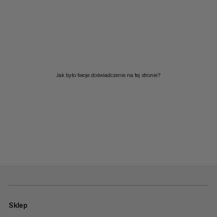
Jak było twoje doświadczenie na tej stronie?
Sklep