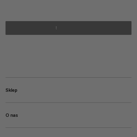
SUBSCRIBE
Sklep
O nas