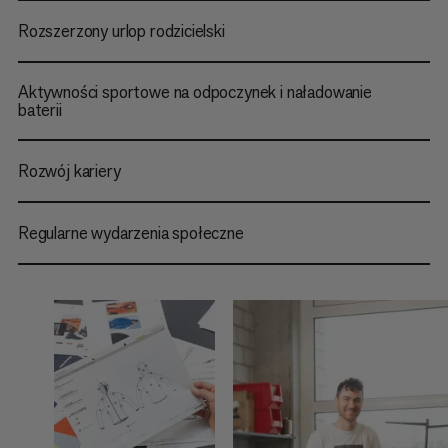
Rozszerzony urlop rodzicielski
Aktywności sportowe na odpoczynek i naładowanie
baterii
Rozwój kariery
Regularne wydarzenia społeczne