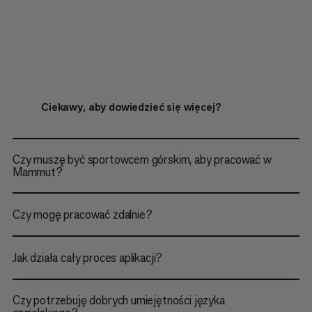
Ciekawy, aby dowiedzieć się więcej?
Czy muszę być sportowcem górskim, aby pracować w
Mammut?
Czy mogę pracować zdalnie?
Jak działa cały proces aplikacji?
Czy potrzebuję dobrych umiejętności języka