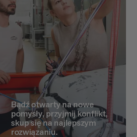
Bądź otwarty na nowe
pomysły, przyjmij konflikt,
skup się na najlepszym
rozwiązaniu.