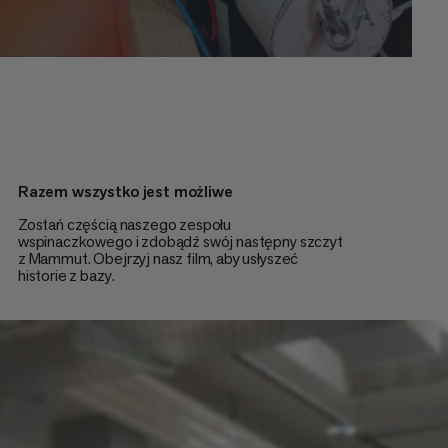
Razem wszystko jest możliwe
Zostań częścią naszego zespołu
wspinaczkowego i zdobądź swój następny szczyt
z Mammut. Obejrzyj nasz film, aby usłyszeć
historie z bazy.