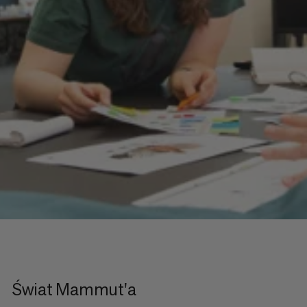
Świat Mammut'a