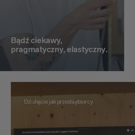
Bądź ciekawy,
pragmatyczny, elastyczny.
Działajcie jak przedsiębiorcy