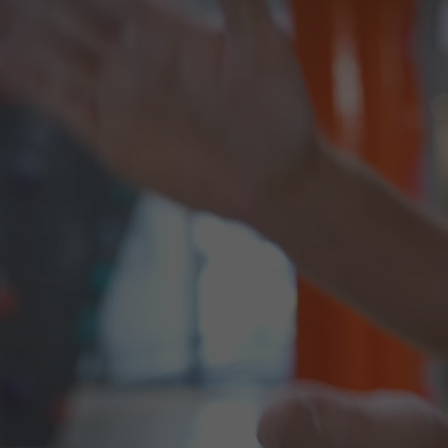
DISCOVER OUR OPEN ROLES