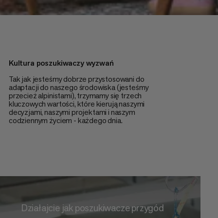
Kultura poszukiwaczy wyzwań
Tak jak jesteśmy dobrze przystosowani do
adaptacji do naszego środowiska (jesteśmy
przecież alpinistami), trzymamy się trzech
kluczowych wartości, które kierują naszymi
decyzjami, naszymi projektami i naszym
codziennym życiem - każdego dnia.
Działajcie jak poszukiwacze przygód