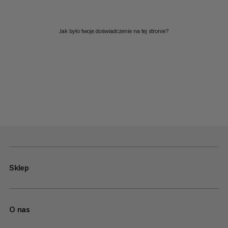
Jak było twoje doświadczenie na tej stronie?
Sklep
O nas