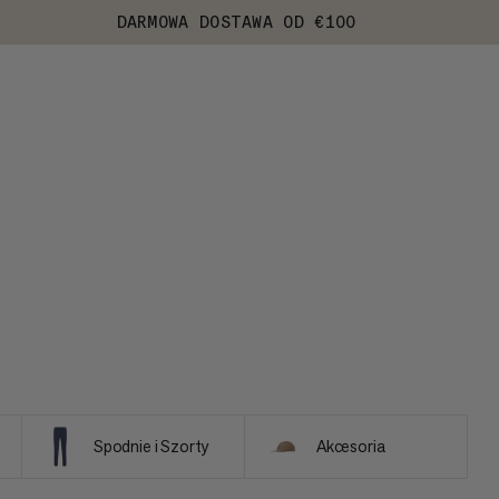
DARMOWA DOSTAWA OD €100
Spodnie i Szorty
Akcesoria