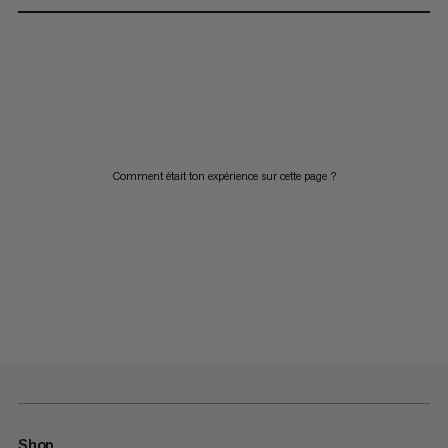
Comment était ton expérience sur cette page ?
Shop