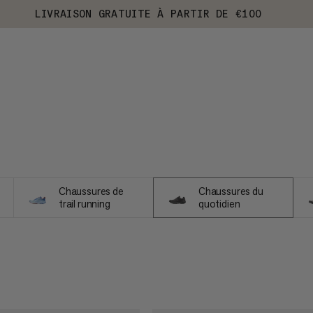
LIVRAISON GRATUITE À PARTIR DE €100
Chaussures de
Chaussures du
trail running
quotidien