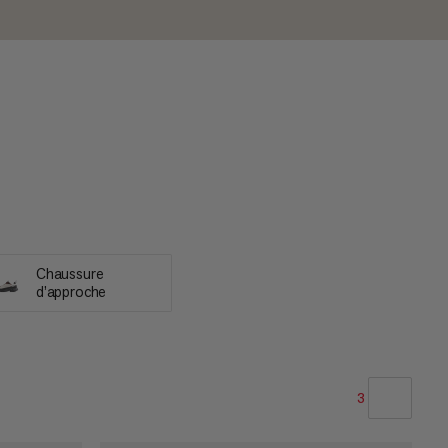
Chaussure
d’approche
3
NOTRE SELECTION