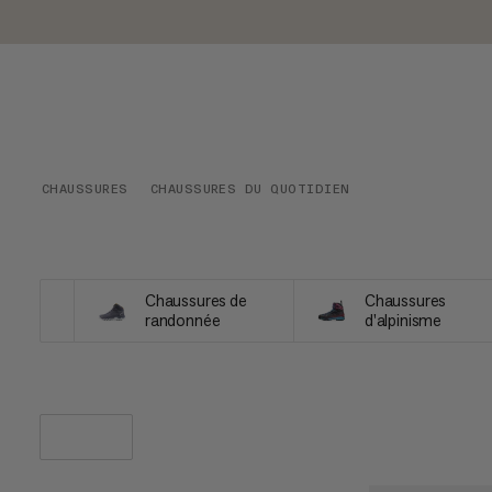
CHAUSSURES
CHAUSSURES DU QUOTIDIEN
Chaussures de
Chaussures
randonnée
d'alpinisme