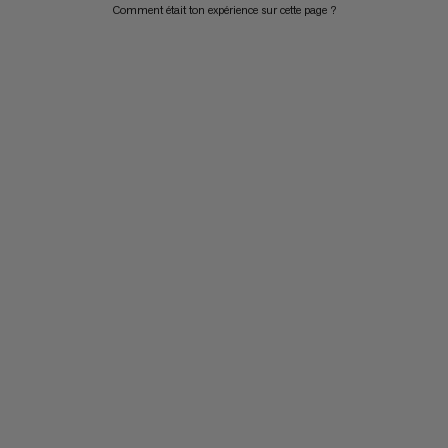
Comment était ton expérience sur cette page ?