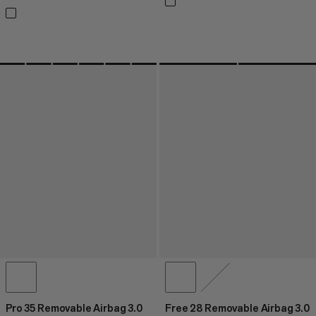
Pro 35 Removable Airbag 3.0
Free 28 Removable Airbag 3.0