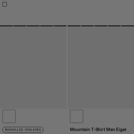
Mountain T-Shirt Men Eiger
NOUVELLES COULEURS