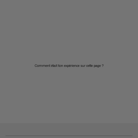
Comment était ton expérience sur cette page ?