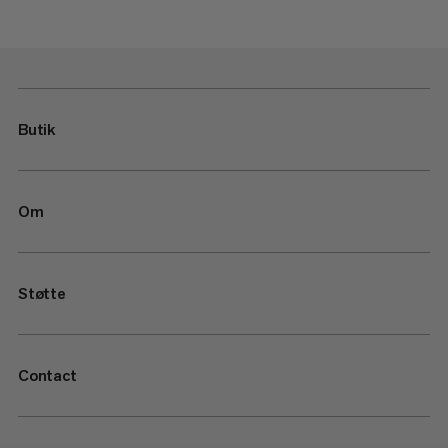
Butik
Om
Støtte
Contact