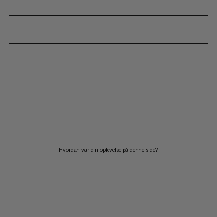
Hvordan var din oplevelse på denne side?