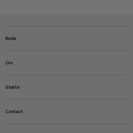
Butik
Om
Støtte
Contact