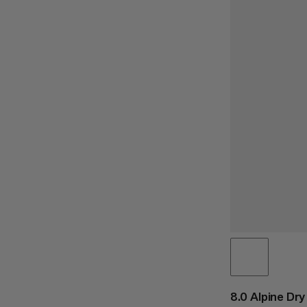
8.0 Alpine Dr