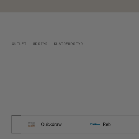
OUTLET
UDSTYR
KLATREUDSTYR
Quickdraw
Reb