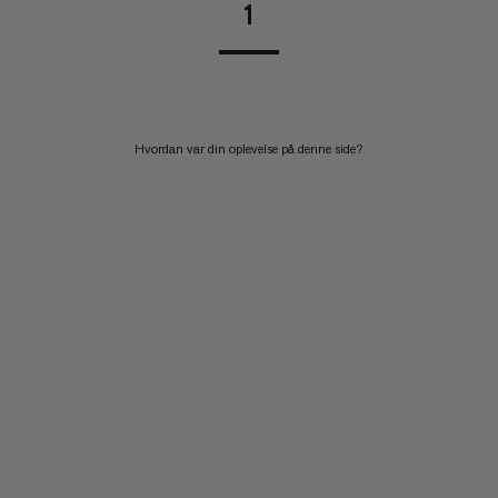
1
Hvordan var din oplevelse på denne side?