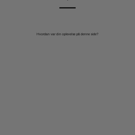
Hvordan var din oplevelse på denne side?