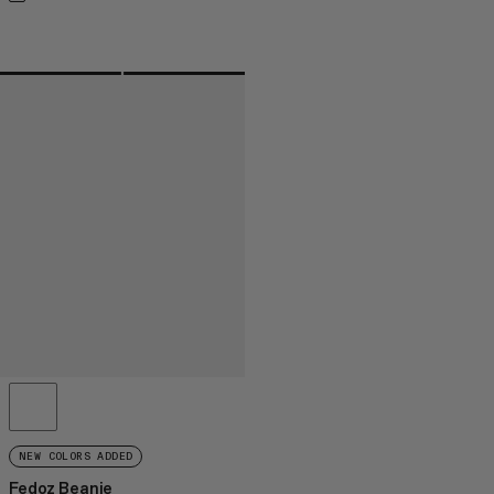
NEW COLORS ADDED
Fedoz Beanie