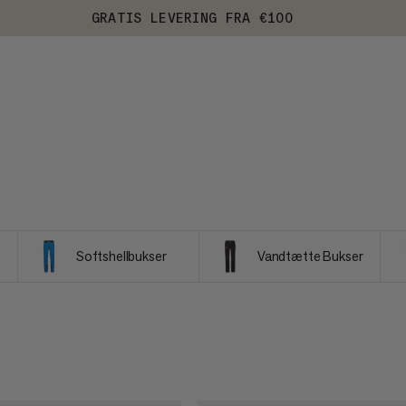
GRATIS LEVERING FRA €100
Softshellbukser
Vandtætte Bukser