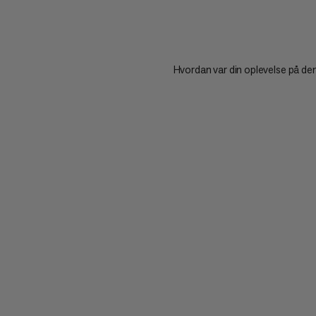
Hvordan var din oplevelse på de