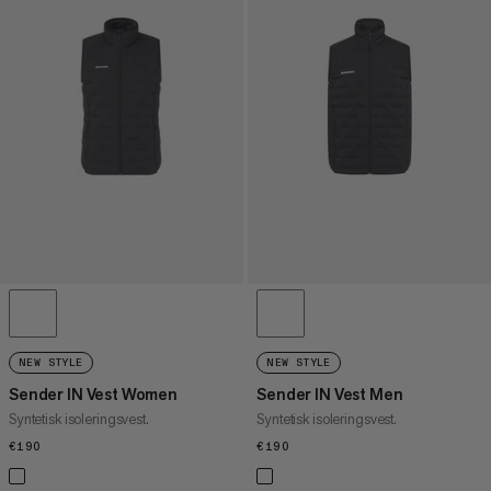
NEW STYLE
NEW STYLE
Sender IN Vest Women
Sender IN Vest Men
Syntetisk isoleringsvest.
Syntetisk isoleringsvest.
€190
€190
€190
€190