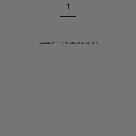
1
Hvordan var din oplevelse på denne side?